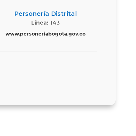
Personería Distrital
Línea:
143
www.personeriabogota.gov.co