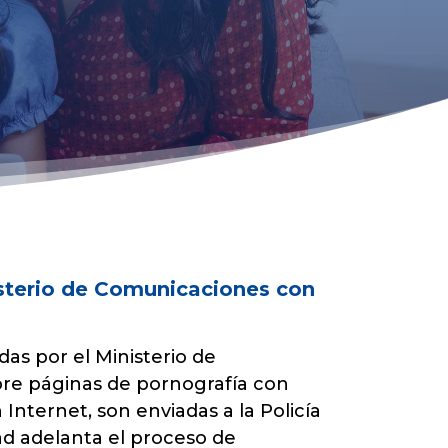
sterio de Comunicaciones con
das por el Ministerio de
re páginas de pornografía con
nternet, son enviadas a la Policía
ad adelanta el proceso de