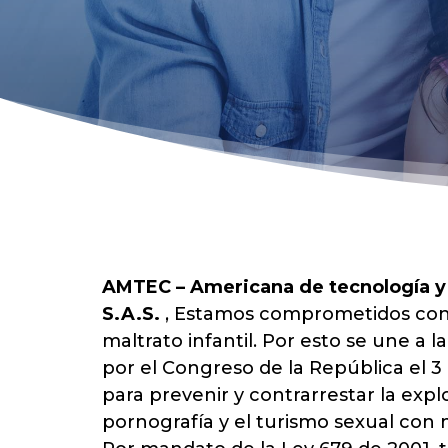
AMTEC – Americana de tecnología 
S.A.S.
, Estamos comprometidos con 
maltrato infantil. Por esto se une a l
por el Congreso de la República el 3
para prevenir y contrarrestar la explo
pornografía y el turismo sexual con