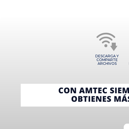
DESCARGA Y
COMPARTE
ARCHIVOS